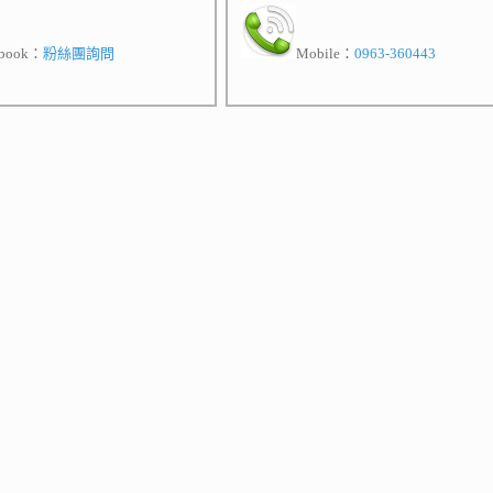
ebook：
粉絲團詢問
Mobile：
0963-360443