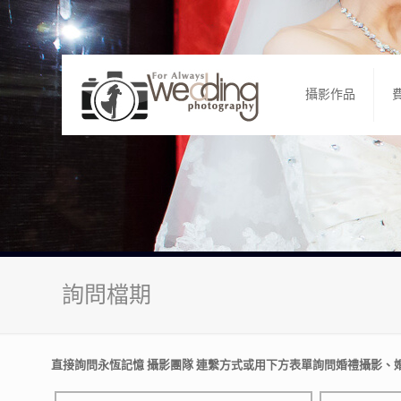
攝影作品
詢問檔期
直接詢問永恆記憶 攝影團隊 連繫方式或用下方表單詢問婚禮攝影、